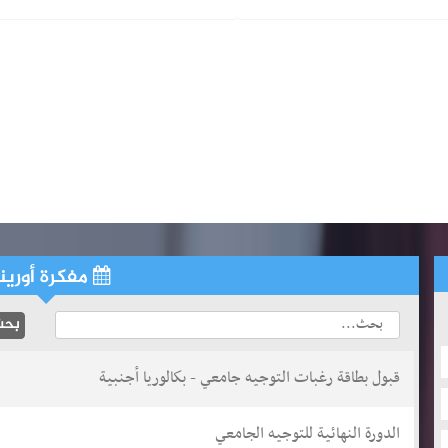
مفكرة أورين
قبول بطاقة رغبات التوجيه جامعي - بكالوريا أجنبية
الدورة النهائية للتوجيه الجامعي