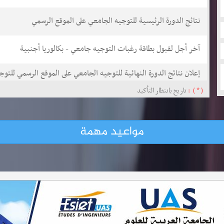
نتائج الدورة الرئيسية للتوجيه الجامعي على الموقع الرسمي
آخر أجل لقبول بطاقة رغبات التوجيه جامعي - بكالوريا أجنبية
إعلان نتائج الدورة النهائية للتوجيه الجامعي على الموقع الرسمي للتو
( * ) :
تاريخ بانتظار التأكيد
مطالب إعادة التوجيه الجامعي 
الرسمي للتوجيه الجامعي
إرسال مطالب إعادة التوجيه لأسباب (عادية، صحية واجتماعية)
مواعيد مهمة