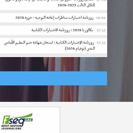
للثلاثي الثالث 2025-2026
روزنامة اختبارات مناظرات إعادة التوجيه - دورة 2026
26-01
بكالوريا 2026 : روزنامة الاختبارات الكتابية
27-12
روزنامة الإختبارات الكتابية : امتحان شهادة ختم التعليم الأساسي
27-12
التقني (نوفيام 2026)
روزنامة الإختبارات الكتابية - امتحان شهادة ختم التعليم الأساسي
27-12
العام (نوفيام 2026)
سيزيام 2026 : روزنامة الاختبارات الكتابية
27-12
روزنامة الاختبارات التقييمية الثلاثية بالمرحلة الابتدائية 2025-
23-10
2026
فتح باب التسجيل عن بعد لاجتياز امتحان البكالوريا دورة 2026
17-10