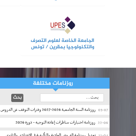
الجامعة الخاصة لعلوم التصرف
والتكنولوجيا بمقرين / تونس
روزنامات مختلفة
روزنامة السنة الجامعية 2026-2027 وفترات التوقف عن الدروس
03-07
روزنامة اختبارات مناظرات إعادة التوجيه - دورة 2026
22-06
تعديل روزنامة الفروض العادية والتأليفية في الإعدادي والثانوي
11-04